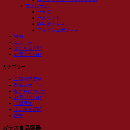
ストレージ
バケツ
バスケット
収納ボックス
ティッシュボックス
特徴
ニュース
よくある質問
お問い合わせ
カテゴリー
工場検査資格
製品レポート
私たちについて
お問い合わせ
工場見学
よくある質問
歴史
ガラス食品容器