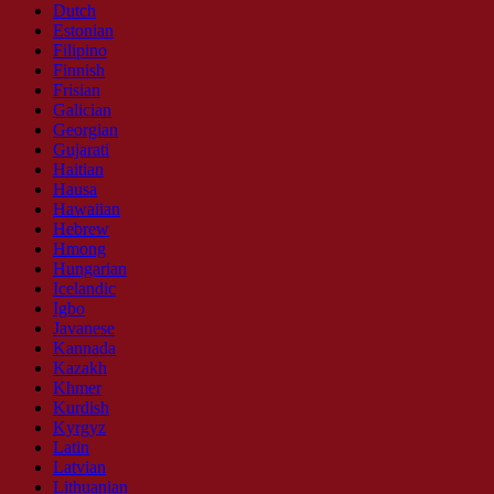
Dutch
Estonian
Filipino
Finnish
Frisian
Galician
Georgian
Gujarati
Haitian
Hausa
Hawaiian
Hebrew
Hmong
Hungarian
Icelandic
Igbo
Javanese
Kannada
Kazakh
Khmer
Kurdish
Kyrgyz
Latin
Latvian
Lithuanian